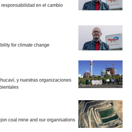
 responsabilidad en el cambio
bility for climate change
hucaví, y nuestras organizaciones
bientales
jon coal mine and our organisations