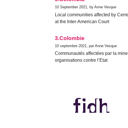
10 September 2021, by Anne Vesque
Local communities affected by Cerre
at the Inter-American Court
3.Colombie
10 septembre 2021, par Anne Vesque
Communautés affectées par la mine
organisations contre l’Etat