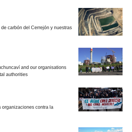
de carbón del Cerrejón y nuestras
chuncaví and our organisations
l authorities
 organizaciones contra la