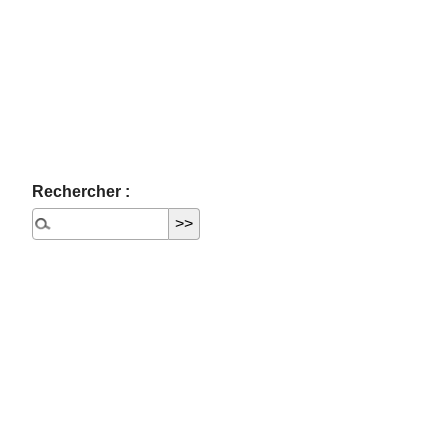
Rechercher :