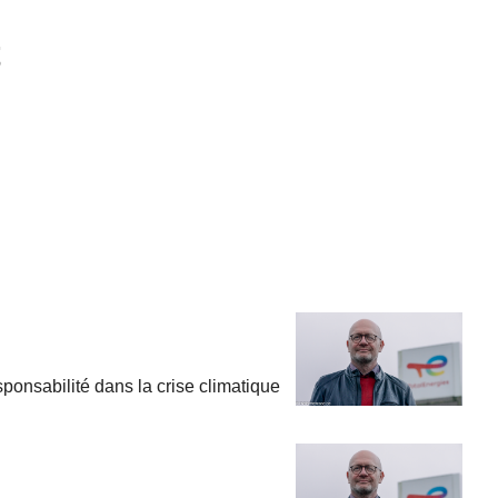
t
ponsabilité dans la crise climatique