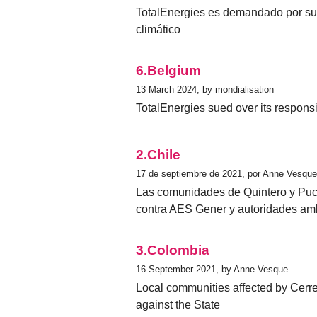
TotalEnergies es demandado por su
climático
6.Belgium
13 March 2024, by mondialisation
TotalEnergies sued over its responsi
2.Chile
17 de septiembre de 2021, por Anne Vesque
Las comunidades de Quintero y Puc
contra AES Gener y autoridades am
3.Colombia
16 September 2021, by Anne Vesque
Local communities affected by Cerre
against the State